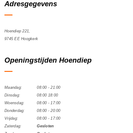
Adresgegevens
Hoendiep 221,
9745 EE Hoogkerk
Openingstijden Hoendiep
Maandag:
08:00 - 21:00
Dinsdag:
08:00 18:00
Woensdag:
08:00 - 17:00
Donderdag:
08:00 - 20:00
Vrijdag:
08:00 - 17:00
Zaterdag:
Gesloten