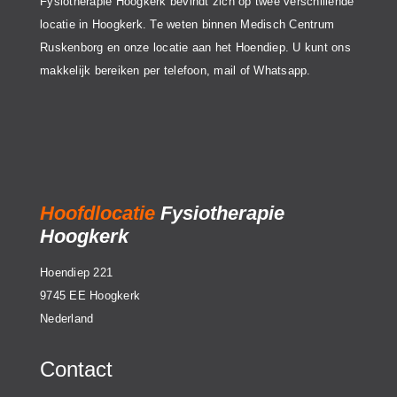
Fysiotherapie Hoogkerk bevindt zich op twee verschillende
locatie in Hoogkerk. Te weten binnen Medisch Centrum
Ruskenborg en onze locatie aan het Hoendiep. U kunt ons
makkelijk bereiken per telefoon, mail of Whatsapp.
Hoofdlocatie
Fysiotherapie
Hoogkerk
Hoendiep 221
9745 EE Hoogkerk
Nederland
Contact